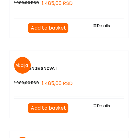
1.980,00
RSD
1.485,00
RSD
Details
Add to basket
Akcija!
TUMAČENJE SNOVA I
1.980,00
RSD
1.485,00
RSD
Details
Add to basket