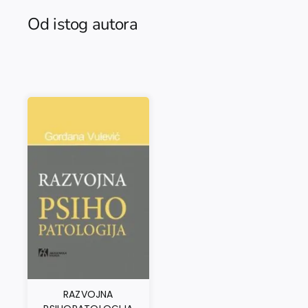
Od istog autora
RAZVOJNA