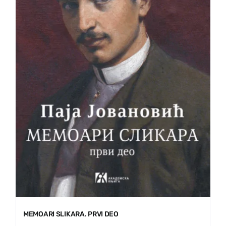
MEMOARI SLIKARA. PRVI DEO