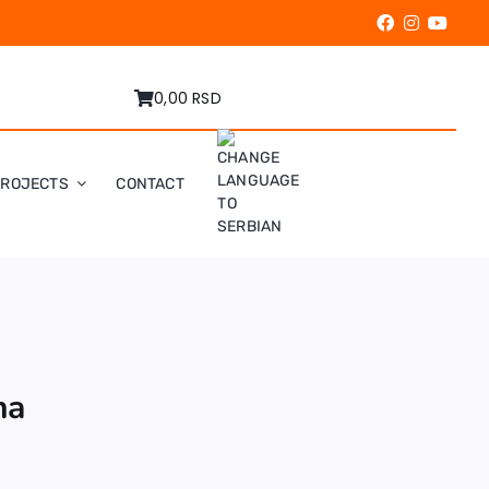
0,00 RSD
PROJECTS
CONTACT
na