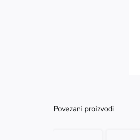
Povezani proizvodi