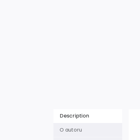
Description
O autoru