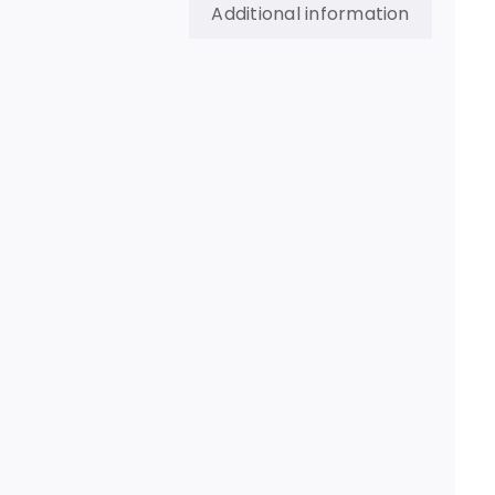
Additional information