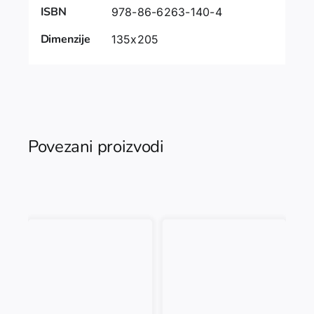
ISBN
978-86-6263-140-4
Dimenzije
135x205
Povezani proizvodi