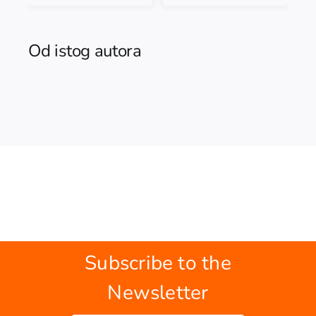
Od istog autora
Subscribe to the
Newsletter