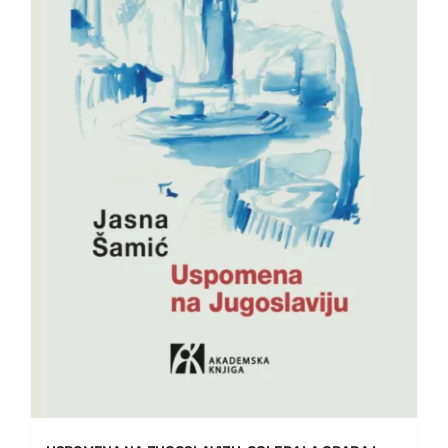
EU PROJEKTI
Kontakt