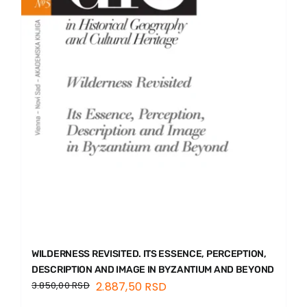
WILDERNESS REVISITED. ITS ESSENCE, PERCEPTION,
DESCRIPTION AND IMAGE IN BYZANTIUM AND BEYOND
3.850,00
RSD
2.887,50
RSD