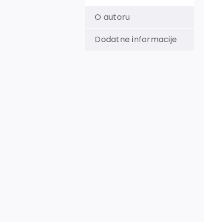
O autoru
Dodatne informacije