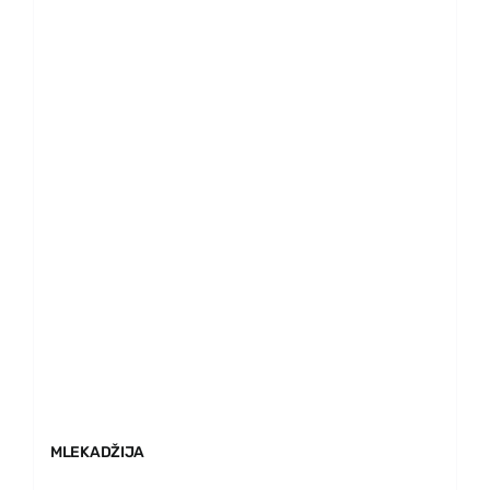
MLEKADŽIJA