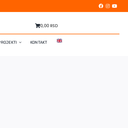
0,00 RSD
PROJEKTI
KONTAKT