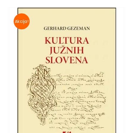
Akcija!