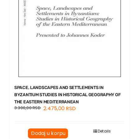
SPACE, LANDSCAPES AND SETTLEMENTS IN
BYZANTIUM STUDIES IN HISTORICAL GEOGRAPHY OF
THE EASTERN MEDITERRANEAN
3.300,00
RSD
2.475,00
RSD
Details
Dodaj u korpu