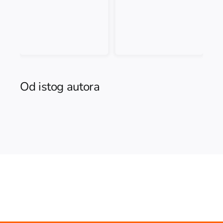
Od istog autora