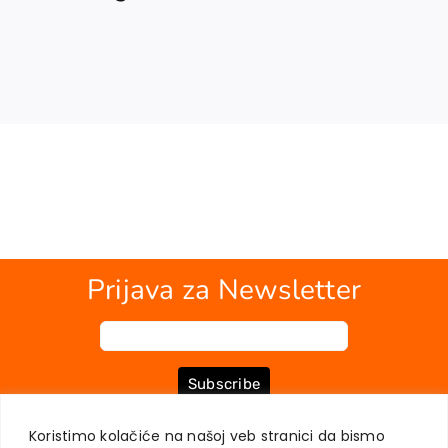
Prijava za Newsletter
Subscribe
Koristimo kolačiće na našoj veb stranici da bismo