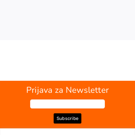
Prijava za Newsletter
Subscribe