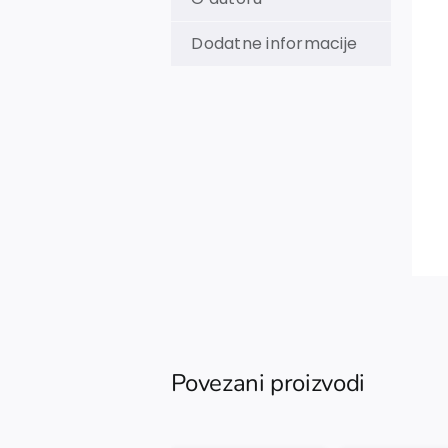
Dodatne informacije
Povezani proizvodi