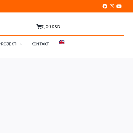
0,00 RSD
PROJEKTI
KONTAKT