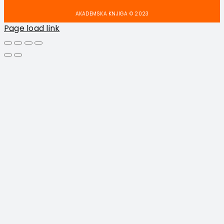
AKADEMSKA KNJIGA © 2023
Page load link