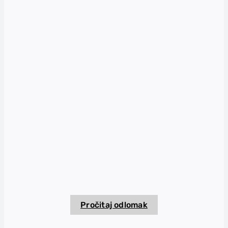
Pročitaj odlomak