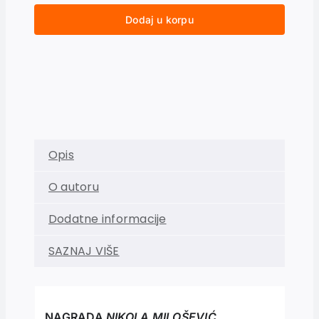
Dodaj u korpu
Opis
O autoru
Dodatne informacije
SAZNAJ VIŠE
NAGRADA
NIKOLA MILOŠEVIĆ