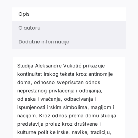
Opis
O autoru
Dodatne informacije
Studija Aleksandre Vukotić prikazuje
kontinuitet irskog teksta kroz antinomije
doma, odnosno sveprisutan odnos
neprestanog privlačenja i odbijanja,
odlaska i vraćanja, odbacivanja i
ispunjenosti irskim simbolima, magijom i
nacijom. Kroz odnos prema domu studija
predstavlja prolaz kroz društvene i
kulturne politike Irske, navike, tradiciju,