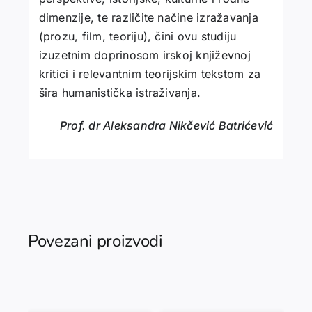
dimenzije, te različite načine izražavanja
(prozu, film, teoriju), čini ovu studiju
izuzetnim doprinosom irskoj književnoj
kritici i relevantnim teorijskim tekstom za
šira humanistička istraživanja.
Prof. dr Aleksandra Nikčević Batrićević
Povezani proizvodi