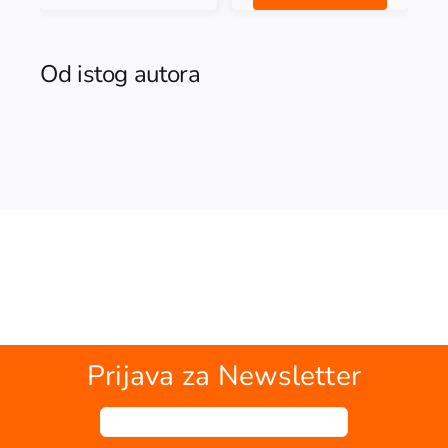
Od istog autora
Prijava za Newsletter