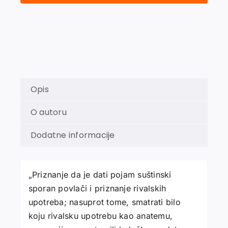
Opis
O autoru
Dodatne informacije
„Priznanje da je dati pojam suštinski
sporan povlači i priznanje rivalskih
upotreba; nasuprot tome, smatrati bilo
koju rivalsku upotrebu kao anatemu,