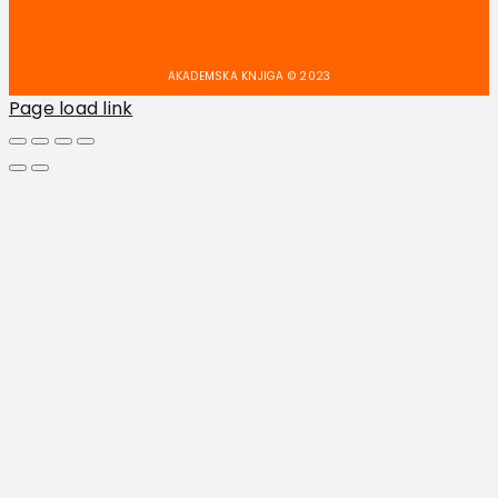
AKADEMSKA KNJIGA © 2023
Page load link