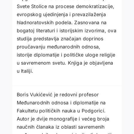
Svete Stolice na procese demokratizacije,
evropskog ujedinjenja i prevazilaženja
hladnoratovskih podela. Zasnovana na
bogatoj literaturi i istorijskim izvorima, ova
studija predstavlja značajan doprinos
proučavanju međunarodnih odnosa,
istorije diplomatije i političke uloge religije
u savremenom svetu. Knjiga je objavljena
u Italiji.
Boris Vukićević je redovni profesor
Međunarodnih odnosa i diplomatije na
Fakultetu političkih nauka u Podgorici.
Autor je dvije monografije i većeg broja
naučnih članaka iz oblasti savremenih