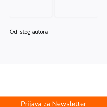
Od istog autora
Prijava za Newsletter