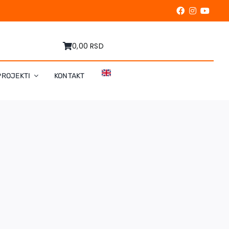
0,00 RSD
PROJEKTI
KONTAKT