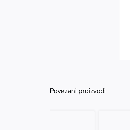
Povezani proizvodi