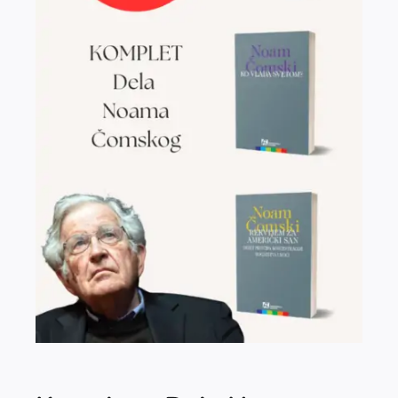
EU PROJEKTI
Kontakt