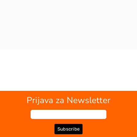
Prijava za Newsletter
Subscribe