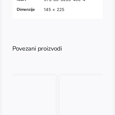
Dimenzije
145 × 225
Povezani proizvodi