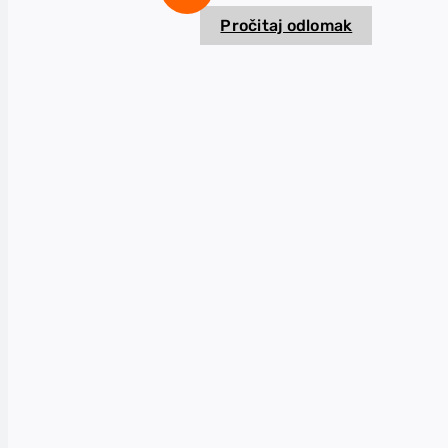
Pročitaj odlomak