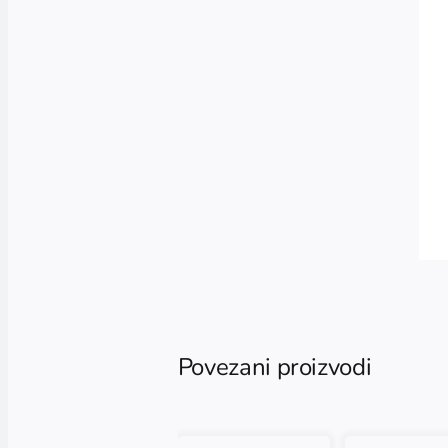
Povezani proizvodi