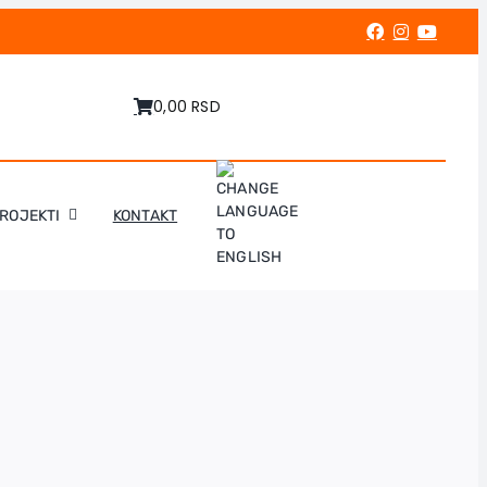
0,00 RSD
PROJEKTI
KONTAKT