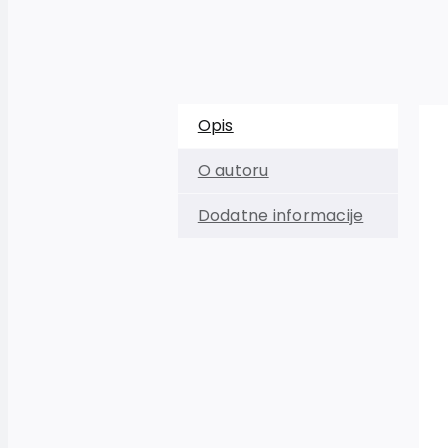
Opis
O autoru
Dodatne informacije