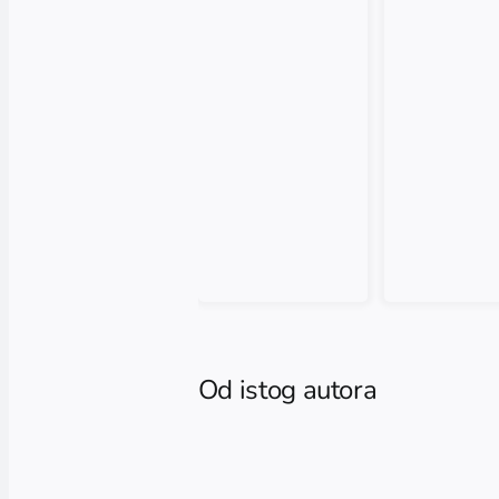
Od istog autora