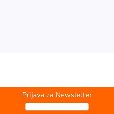
Prijava za Newsletter