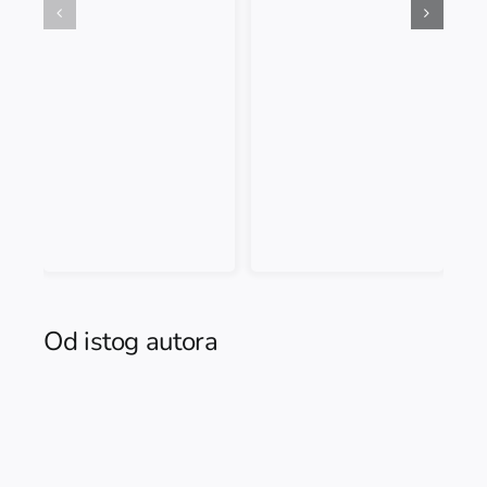
Od istog autora