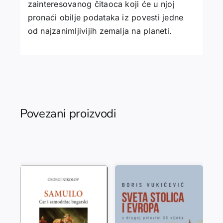
zainteresovanog čitaoca koji će u njoj
pronaći obilje podataka iz povesti jedne
od najzanimljivijih zemalja na planeti.
Povezani proizvodi