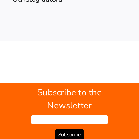
Subscribe to the
Newsletter
Subscribe