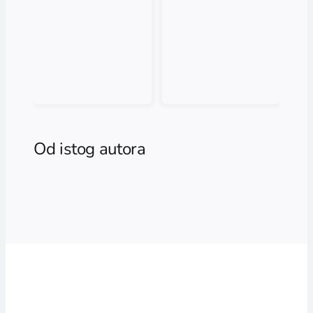
Od istog autora