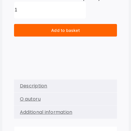
Add to basket
Description
O autoru
Additional information