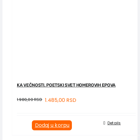
KA VEČNOSTI. POETSKI SVET HOMEROVIH EPOVA
1.980,00
RSD
1.485,00
RSD
Details
Dodaj u korpu