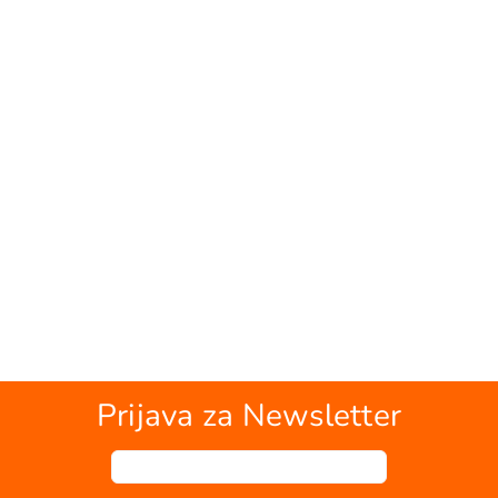
Prijava za Newsletter