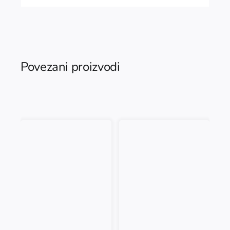
Povezani proizvodi