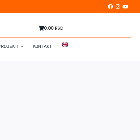
0,00 RSD
PROJEKTI
KONTAKT