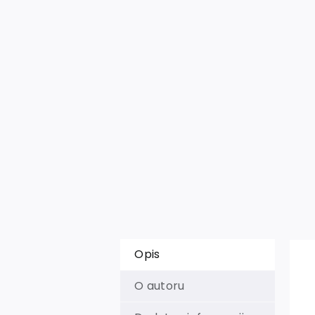
Opis
O autoru