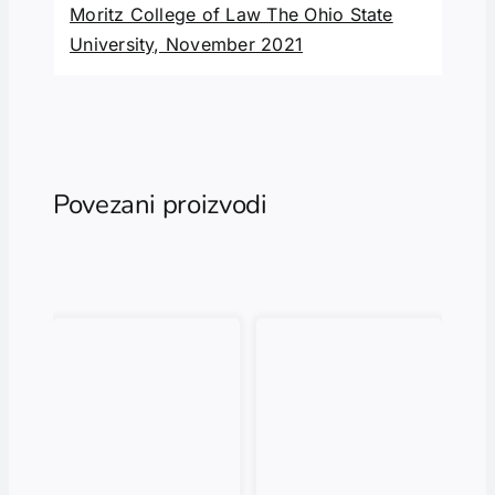
Moritz College of Law The Ohio State
University, November 2021
Povezani proizvodi