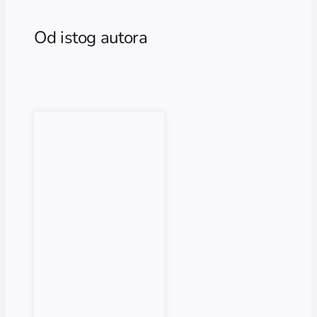
Od istog autora