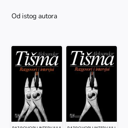
Od istog autora