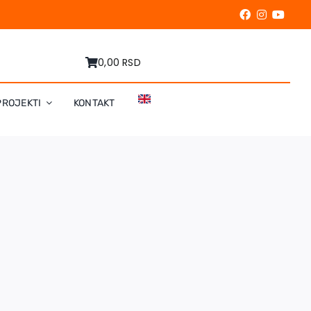
0,00 RSD
PROJEKTI
KONTAKT