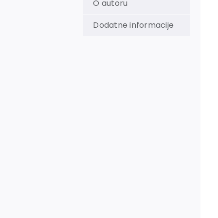
O autoru
Dodatne informacije