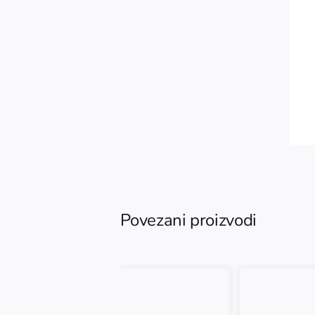
Povezani proizvodi