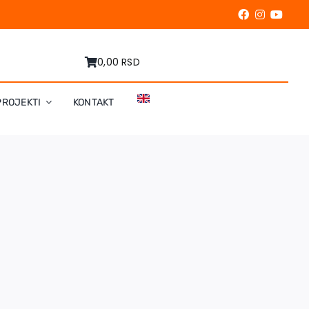
0,00 RSD
PROJEKTI
KONTAKT