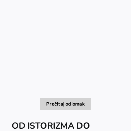
EU PROJEKTI
Kontakt
Pročitaj odlomak
OD ISTORIZMA DO