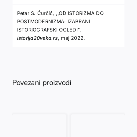
Petar S. Ćurčić, ,,OD ISTORIZMA DO
POSTMODERNIZMA: IZABRANI
ISTORIOGRAFSKI OGLEDI",
istorija20veka.rs
, maj 2022.
Povezani proizvodi