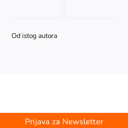
Od istog autora
Prijava za Newsletter