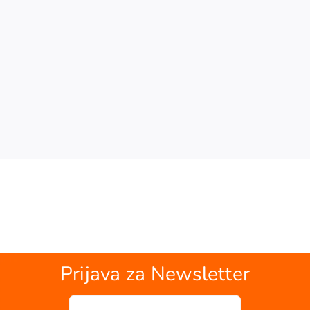
Prijava za Newsletter