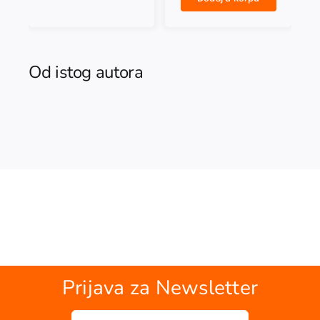
Od istog autora
Prijava za Newsletter