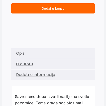
Dodaj u korpu
Opis
O autoru
Dodatne informacije
Savremeno doba izvodi nasilje na svetlo
pozornice. Tema draga sociolozima i