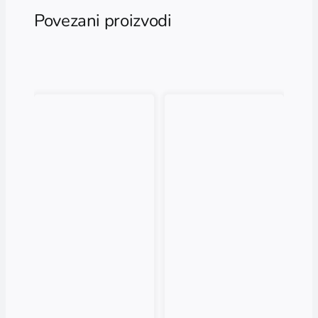
Povezani proizvodi