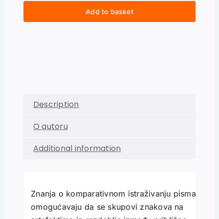
Add to basket
Description
O autoru
Additional information
Znanja o komparativnom istraživanju pisma
omogućavaju da se skupovi znakova na