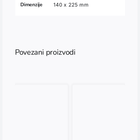
Dimenzije
140 x 225 mm
Povezani proizvodi