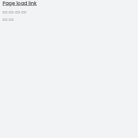
Page load link