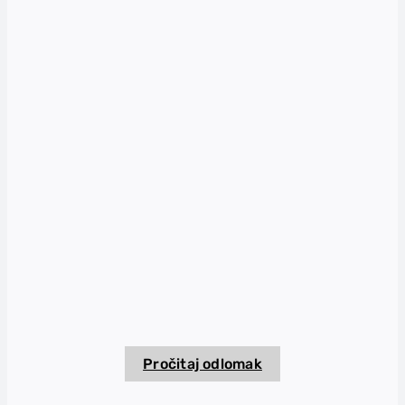
Pročitaj odlomak