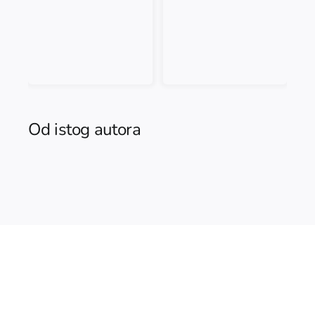
Od istog autora