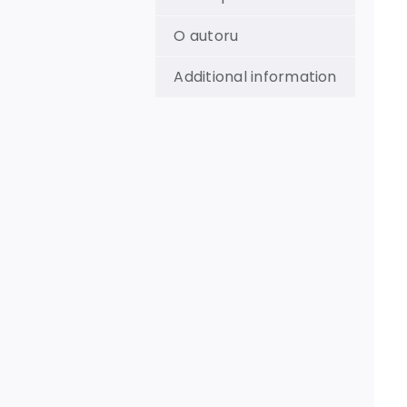
O autoru
Additional information