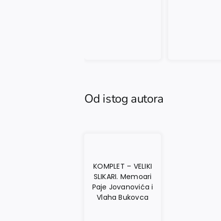
Od istog autora
KOMPLET – VELIKI
SLIKARI. Memoari
Paje Jovanovića i
Vlaha Bukovca