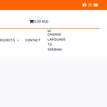
0,00 RSD
PROJECTS
CONTACT