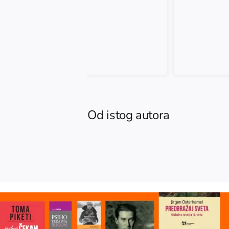
Od istog autora