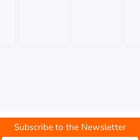
Subscribe to the Newsletter