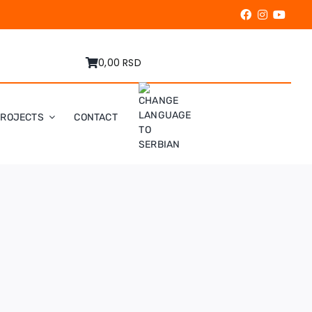
0,00 RSD
PROJECTS
CONTACT