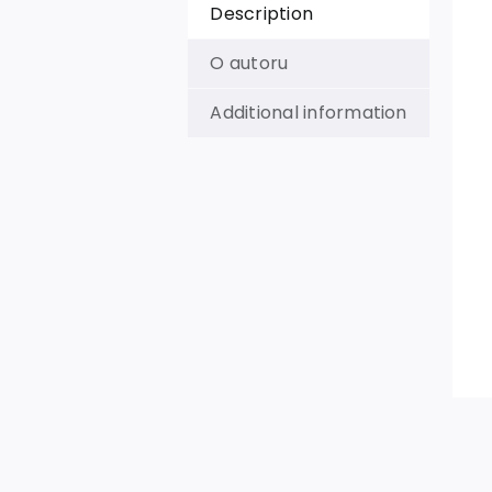
Description
O autoru
Additional information