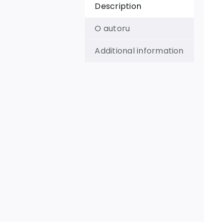
Description
O autoru
Additional information