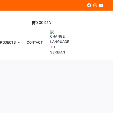
0,00 RSD
PROJECTS
CONTACT