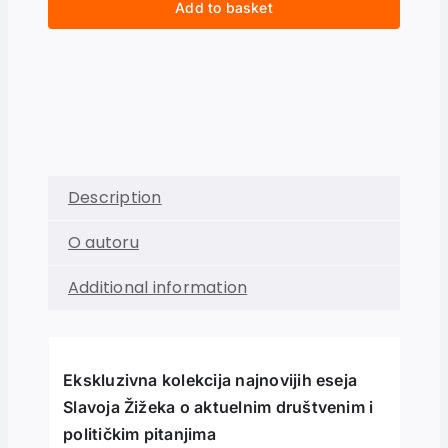
Add to basket
Description
O autoru
Additional information
Ekskluzivna kolekcija najnovijih eseja
Slavoja Žižeka o aktuelnim društvenim i
političkim pitanjima