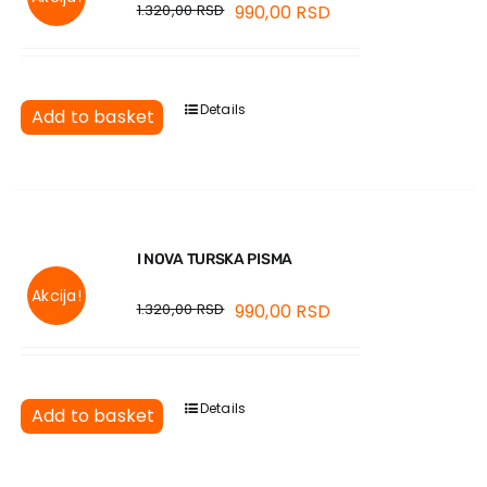
1.320,00
RSD
990,00
RSD
Details
Add to basket
I NOVA TURSKA PISMA
Akcija!
1.320,00
RSD
990,00
RSD
Details
Add to basket