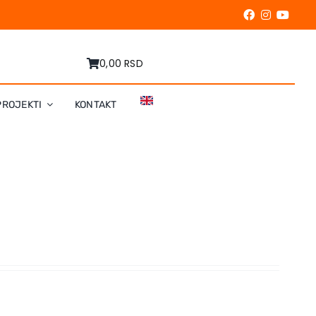
0,00 RSD
PROJEKTI
KONTAKT