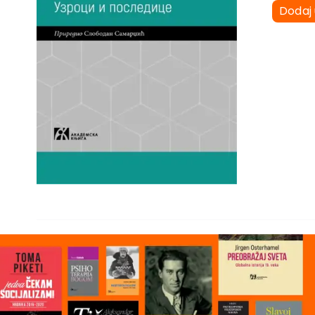
Dodaj